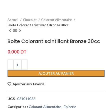
Accueil
Chocolat
Colorant Alimentaire
Boite Colorant scintillant Bronze 30cc
Boite Colorant scintillant Bronze 30cc
0,000
DT
AJOUTER AU PANIER
Ajouter aux favoris
UGS :
021011022
Catégories :
Colorant Alimentaire
,
Epicerie