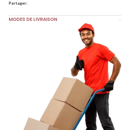
Partager:
MODES DE LIVRAISON