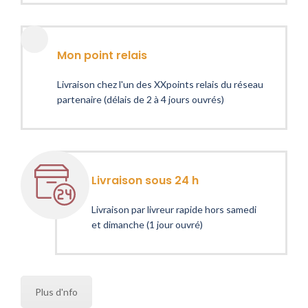
Mon point relais
Livraison chez l'un des XXpoints relais du réseau
partenaire (délais de 2 à 4 jours ouvrés)
Livraison sous 24 h
Livraison par livreur rapide hors samedi
et dimanche (1 jour ouvré)
Plus d'nfo