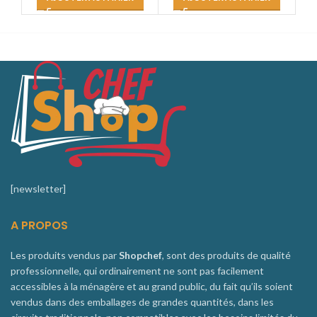
[newsletter]
A PROPOS
Les produits vendus par
Shopchef
, sont des produits de qualité
professionnelle, qui ordinairement ne sont pas facilement
accessibles à la ménagère et au grand public, du fait qu’ils soient
vendus dans des emballages de grandes quantités, dans les