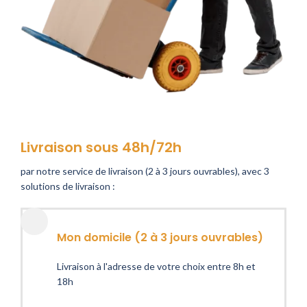
Livraison sous 48h/72h
par notre service de livraison (2 à 3 jours ouvrables), avec 3
solutions de livraison :
Mon domicile (2 à 3 jours ouvrables)
Livraison à l'adresse de votre choix entre 8h et
18h