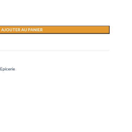
AJOUTER AU PANIER
Epicerie