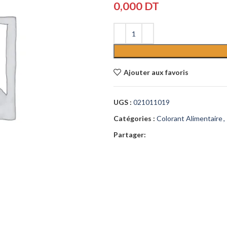
0,000
DT
Ajouter aux favoris
UGS :
021011019
Catégories :
Colorant Alimentaire
,
Partager: