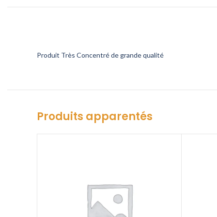
Produit Très Concentré de grande qualité
Produits apparentés