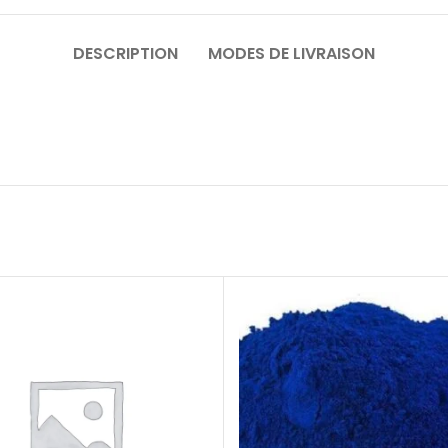
DESCRIPTION
MODES DE LIVRAISON