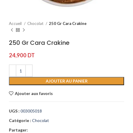
Accueil
Chocolat
250 Gr Cara Crakine
250 Gr Cara Crakine
24,900
DT
AJOUTER AU PANIER
Ajouter aux favoris
UGS :
003005018
Catégorie :
Chocolat
Partager: