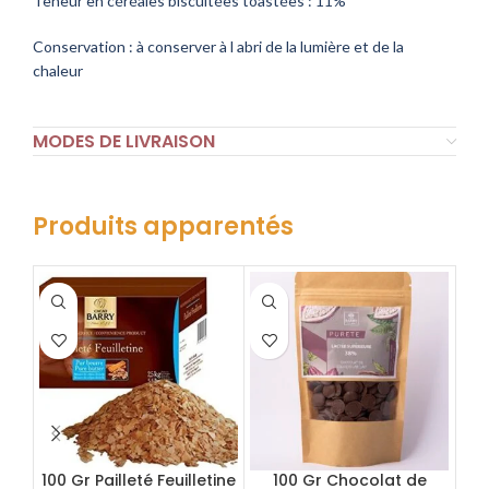
Teneur en céréales biscuitées toastées : 11%
Conservation : à conserver à l abri de la lumière et de la
chaleur
MODES DE LIVRAISON
Produits apparentés
100 Gr Pailleté Feuilletine
100 Gr Chocolat de