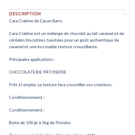
DESCRIPTION
Cara Crakine de Cacao Barry
Cara Crakine est un mélange de chocolat au lait caramel et de
céréales biscuitées toastées pour un goût authentique de
caramel et une incroyable texture croustillante.
Principales applications :
CHOCOLATERIE PÂTISSERIE
Prêt à l emploi, sa texture fera croustiller vos créations.
Conditionnement :
Conditionnement :
Boite de 100 gr à 5kg de Pistoles