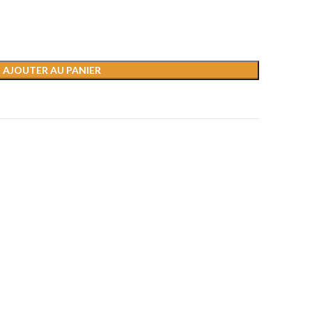
AJOUTER AU PANIER