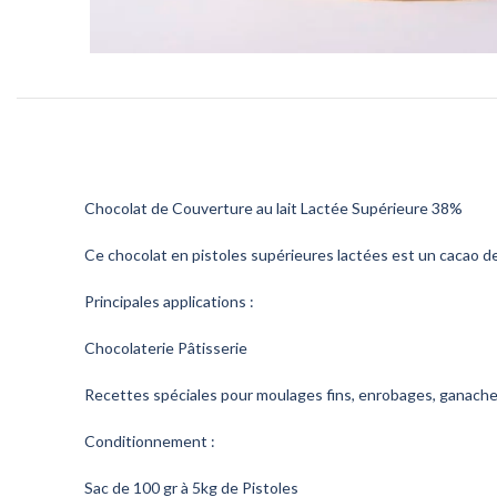
Chocolat de Couverture au lait Lactée Supérieure 38%
Ce chocolat en pistoles supérieures lactées est un cacao de c
Principales applications :
Chocolaterie Pâtisserie
Recettes spéciales pour moulages fins, enrobages, ganache
Conditionnement :
Sac de 100 gr à 5kg de Pistoles