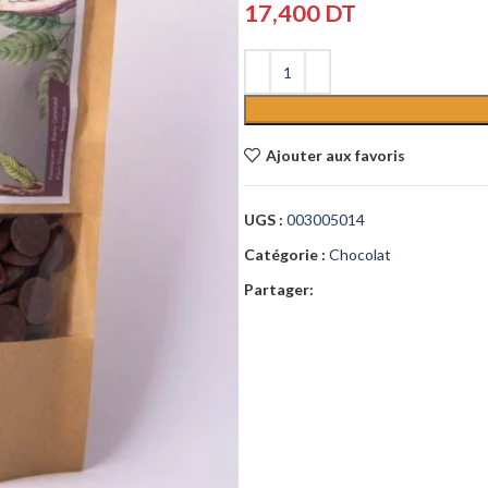
17,400
DT
Ajouter aux favoris
UGS :
003005014
Catégorie :
Chocolat
Partager: