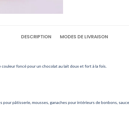
DESCRIPTION
MODES DE LIVRAISON
ouleur foncé pour un chocolat au lait doux et fort à la fois.
s pour pâtisserie, mousses, ganaches pour intérieurs de bonbons, sauce