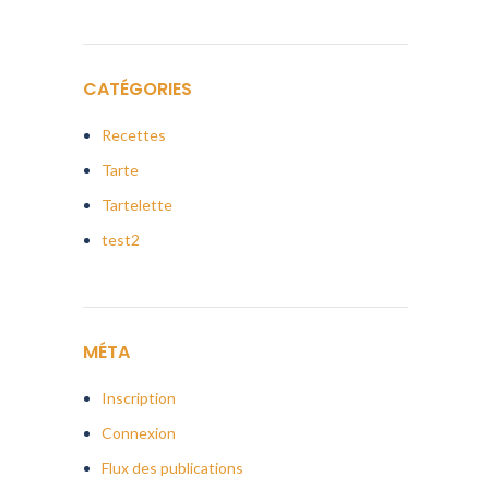
CATÉGORIES
Recettes
Tarte
Tartelette
test2
MÉTA
Inscription
Connexion
Flux des publications