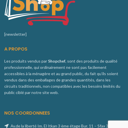
[newsletter]
A PROPOS
Les produits vendus par
Shopchef
, sont des produits de qualité
professionnelle, qui ordinairement ne sont pas facilement
accessibles à la ménagère et au grand public, du fait qu’ils soient
vendus dans des emballages de grandes quantités, dans les
circuits traditionnels, non compatibles avec les besoins limités du
public ciblé par notre site web.
NOS COORDONNEES
Av.de la liberté Im. El Itkan 3 ème étage Bur. 11 – Sfax 3027