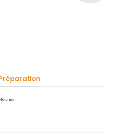
Préparation
Mélanger