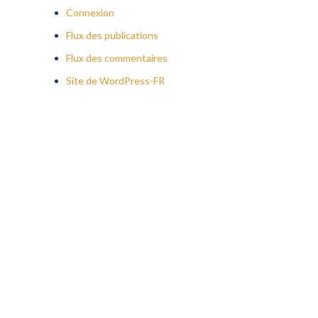
Connexion
Flux des publications
Flux des commentaires
Site de WordPress-FR