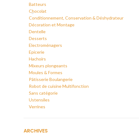
Batteurs
Chocolat
Conditionnement, Conservation & Déshydrateur
Décoration et Montage
Dentelle
Desserts
Electroménagers
Epicerie
Hachoirs
Mixeurs plongeants
Moules & Formes
Pâtisserie Boulangerie
Robot de cuisine Multifonction
Sans catégorie
Ustensiles
Verrines
ARCHIVES