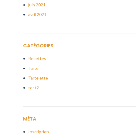
juin 2021
avril 2021
CATÉGORIES
Recettes
Tarte
Tartelette
test2
MÉTA
Inscription