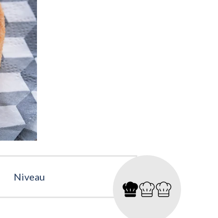
Niveau