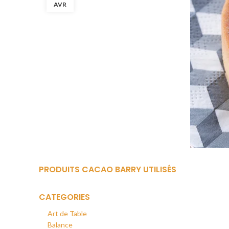
AVR
PRODUITS CACAO BARRY UTILISÉS
CATEGORIES
Art de Table
Balance