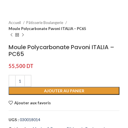
Accueil
Pâtisserie Boulangerie
Moule Polycarbonate Pavoni ITALIA – PC65
Moule Polycarbonate Pavoni ITALIA –
PC65
55,500
DT
AJOUTER AU PANIER
Ajouter aux favoris
UGS :
030018014