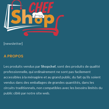
[newsletter]
A PROPOS
Les produits vendus par
Shopchef
, sont des produits de qualité
professionnelle, qui ordinairement ne sont pas facilement
accessibles à la ménagère et au grand public, du fait qu’ils soient
vendus dans des emballages de grandes quantités, dans les
circuits traditionnels, non compatibles avec les besoins limités du
public ciblé par notre site web.