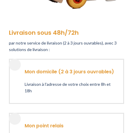
Livraison sous 48h/72h
par notre service de livraison (2 à 3 jours ouvrables), avec 3
solutions de livraison :
Mon domicile (2 à 3 jours ouvrables)
Livraison à l'adresse de votre choix entre 8h et
18h
Mon point relais