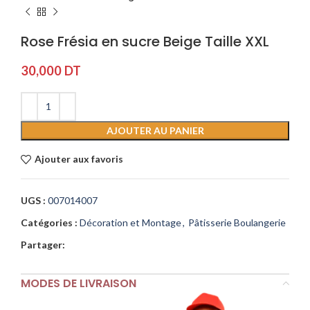
Rose Frésia en sucre Beige Taille XXL
30,000
DT
AJOUTER AU PANIER
Ajouter aux favoris
UGS :
007014007
Catégories :
Décoration et Montage
,
Pâtisserie Boulangerie
Partager:
MODES DE LIVRAISON