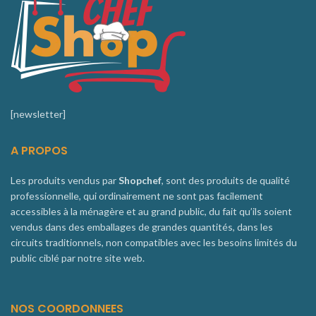
[newsletter]
A PROPOS
Les produits vendus par
Shopchef
, sont des produits de qualité
professionnelle, qui ordinairement ne sont pas facilement
accessibles à la ménagère et au grand public, du fait qu’ils soient
vendus dans des emballages de grandes quantités, dans les
circuits traditionnels, non compatibles avec les besoins limités du
public ciblé par notre site web.
NOS COORDONNEES