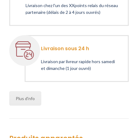
Livraison chez l'un des XXpoints relais du réseau
partenaire (délais de 2 à 4 jours ouvrés)
Livraison sous 24 h
Livraison par livreur rapide hors samedi
et dimanche (1 jour ouvré)
Plus d'nfo