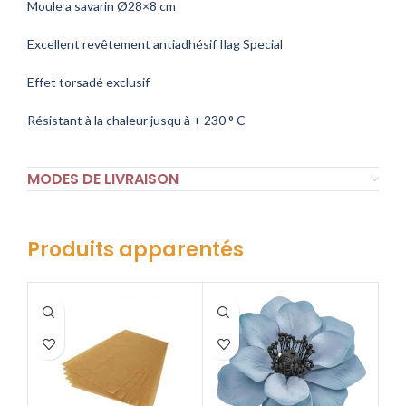
Moule a savarin Ø28×8 cm
Excellent revêtement antiadhésif Ilag Special
Effet torsadé exclusif
Résistant à la chaleur jusqu à + 230 ° C
MODES DE LIVRAISON
Produits apparentés