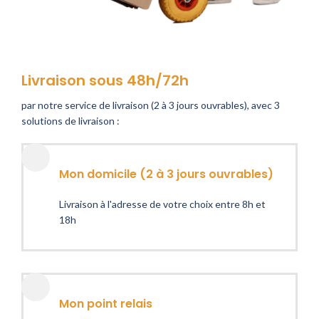
Livraison sous 48h/72h
par notre service de livraison (2 à 3 jours ouvrables), avec 3
solutions de livraison :
Mon domicile (2 à 3 jours ouvrables)
Livraison à l'adresse de votre choix entre 8h et
18h
Mon point relais