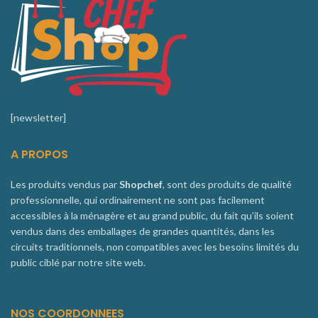
[newsletter]
A PROPOS
Les produits vendus par
Shopchef
, sont des produits de qualité
professionnelle, qui ordinairement ne sont pas facilement
accessibles à la ménagère et au grand public, du fait qu’ils soient
vendus dans des emballages de grandes quantités, dans les
circuits traditionnels, non compatibles avec les besoins limités du
public ciblé par notre site web.
NOS COORDONNEES