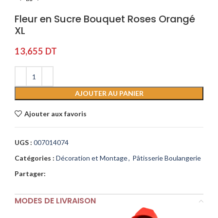
Fleur en Sucre Bouquet Roses Orangé
XL
13,655
DT
AJOUTER AU PANIER
Ajouter aux favoris
UGS :
007014074
Catégories :
Décoration et Montage
,
Pâtisserie Boulangerie
Partager:
MODES DE LIVRAISON