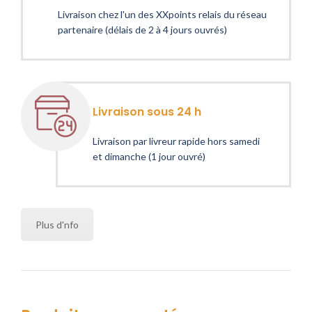
Livraison chez l'un des XXpoints relais du réseau
partenaire (délais de 2 à 4 jours ouvrés)
Livraison sous 24 h
Livraison par livreur rapide hors samedi
et dimanche (1 jour ouvré)
Plus d'nfo