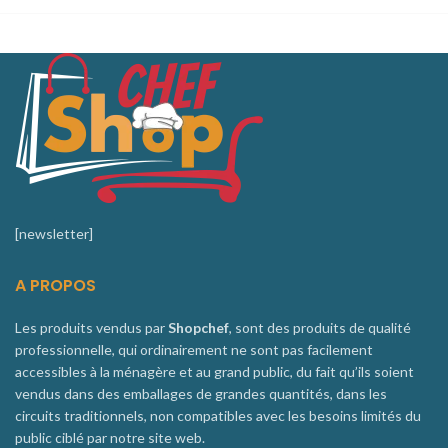
[newsletter]
A PROPOS
Les produits vendus par
Shopchef
, sont des produits de qualité
professionnelle, qui ordinairement ne sont pas facilement
accessibles à la ménagère et au grand public, du fait qu’ils soient
vendus dans des emballages de grandes quantités, dans les
circuits traditionnels, non compatibles avec les besoins limités du
public ciblé par notre site web.