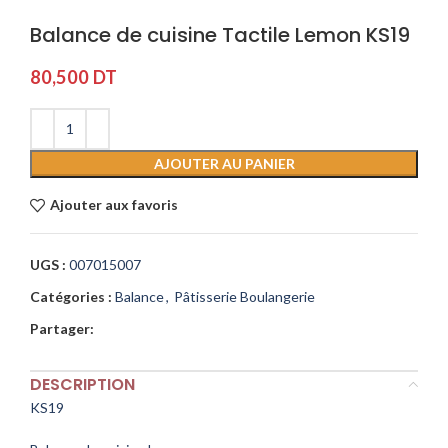
Balance de cuisine Tactile Lemon KS19
80,500
DT
AJOUTER AU PANIER
Ajouter aux favoris
UGS :
007015007
Catégories :
Balance
,
Pâtisserie Boulangerie
Partager:
DESCRIPTION
KS19