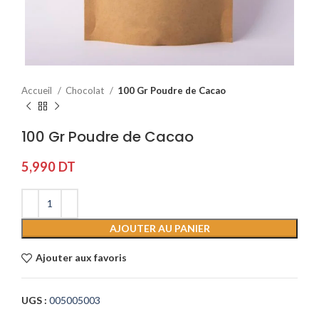
Accueil
Chocolat
100 Gr Poudre de Cacao
100 Gr Poudre de Cacao
5,990
DT
AJOUTER AU PANIER
Ajouter aux favoris
UGS :
005005003