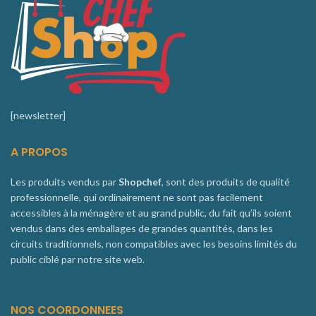
[newsletter]
A PROPOS
Les produits vendus par
Shopchef
, sont des produits de qualité
professionnelle, qui ordinairement ne sont pas facilement
accessibles à la ménagère et au grand public, du fait qu’ils soient
vendus dans des emballages de grandes quantités, dans les
circuits traditionnels, non compatibles avec les besoins limités du
public ciblé par notre site web.
NOS COORDONNEES