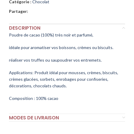
Catégorie :
Chocolat
Partager:
DESCRIPTION
Poudre de cacao (100%) très noir et parfumé,
idéale pour aromatiser vos boissons, crèmes ou biscuits.
réaliser vos truffes ou saupoudrer vos entremets.
Applications: Produit idéal pour mousses, crèmes, biscuits,
crèmes glacées, sorbets, enrobages pour confiseries,
décorations, chocolats chauds.
Composition : 100% cacao
MODES DE LIVRAISON