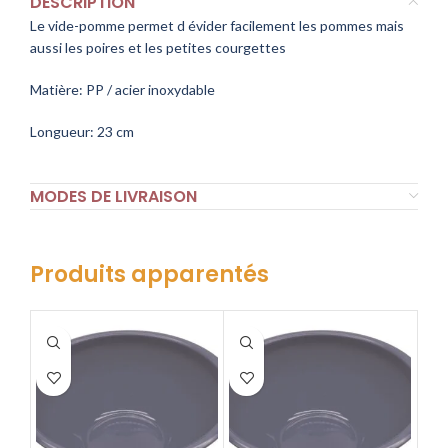
DESCRIPTION
Le vide-pomme permet d évider facilement les pommes mais
aussi les poires et les petites courgettes
Matière: PP / acier inoxydable
Longueur: 23 cm
MODES DE LIVRAISON
Produits apparentés