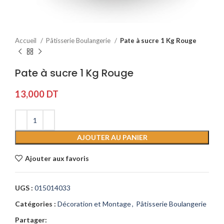
Accueil
Pâtisserie Boulangerie
Pate à sucre 1 Kg Rouge
Pate à sucre 1 Kg Rouge
13,000
DT
AJOUTER AU PANIER
Ajouter aux favoris
UGS :
015014033
Catégories :
Décoration et Montage
,
Pâtisserie Boulangerie
Partager: