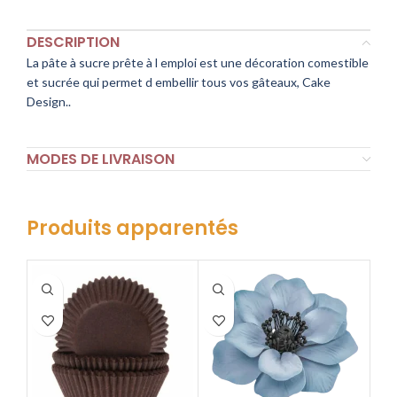
DESCRIPTION
La pâte à sucre prête à l emploi est une décoration comestible
et sucrée qui permet d embellir tous vos gâteaux, Cake
Design..
MODES DE LIVRAISON
Produits apparentés