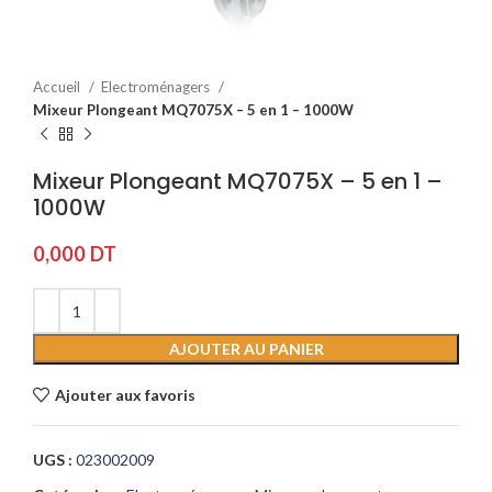
Accueil
Electroménagers
Mixeur Plongeant MQ7075X – 5 en 1 – 1000W
Mixeur Plongeant MQ7075X – 5 en 1 –
1000W
0,000
DT
AJOUTER AU PANIER
Ajouter aux favoris
UGS :
023002009