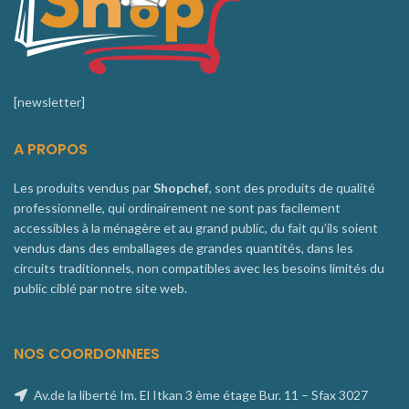
[newsletter]
A PROPOS
Les produits vendus par
Shopchef
, sont des produits de qualité
professionnelle, qui ordinairement ne sont pas facilement
accessibles à la ménagère et au grand public, du fait qu’ils soient
vendus dans des emballages de grandes quantités, dans les
circuits traditionnels, non compatibles avec les besoins limités du
public ciblé par notre site web.
NOS COORDONNEES
Av.de la liberté Im. El Itkan 3 ème étage Bur. 11 – Sfax 3027