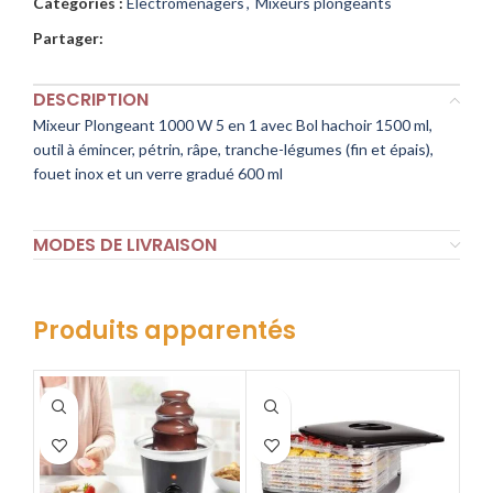
Catégories :
Electroménagers
,
Mixeurs plongeants
Partager:
DESCRIPTION
Mixeur Plongeant 1000 W 5 en 1 avec Bol hachoir 1500 ml,
outil à émincer, pétrin, râpe, tranche-légumes (fin et épais),
fouet inox et un verre gradué 600 ml
MODES DE LIVRAISON
Produits apparentés