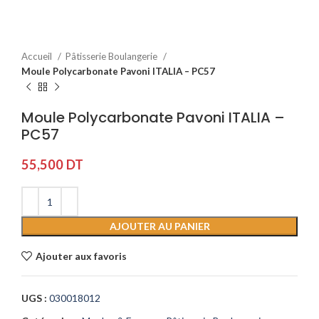
Accueil
Pâtisserie Boulangerie
Moule Polycarbonate Pavoni ITALIA – PC57
Moule Polycarbonate Pavoni ITALIA –
PC57
55,500
DT
AJOUTER AU PANIER
Ajouter aux favoris
UGS :
030018012