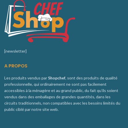
[newsletter]
A PROPOS
Les produits vendus par
Shopchef
, sont des produits de qualité
professionnelle, qui ordinairement ne sont pas facilement
accessibles à la ménagère et au grand public, du fait qu’ils soient
vendus dans des emballages de grandes quantités, dans les
circuits traditionnels, non compatibles avec les besoins limités du
public ciblé par notre site web.