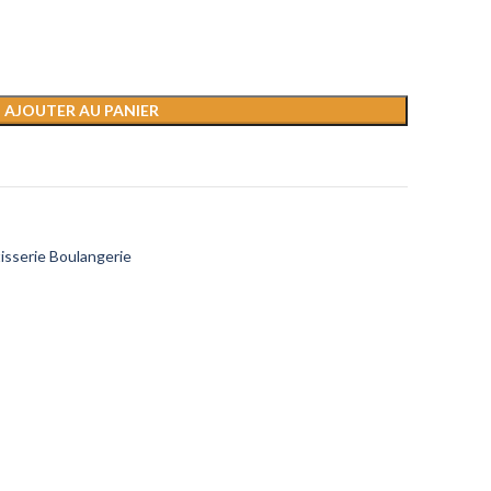
AJOUTER AU PANIER
isserie Boulangerie