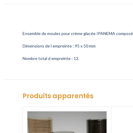
Ensemble de moules pour crème glacée IPANEMA composé de
Dimensions de l empreinte : 95 x 50 mm
Nombre total d empreinte : 12.
Produits apparentés