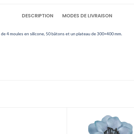
DESCRIPTION
MODES DE LIVRAISON
 4 moules en silicone, 50 bâtons et un plateau de 300×400 mm.