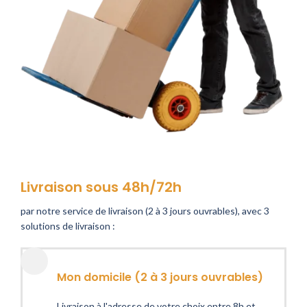
Livraison sous 48h/72h
par notre service de livraison (2 à 3 jours ouvrables), avec 3
solutions de livraison :
Mon domicile (2 à 3 jours ouvrables)
Livraison à l'adresse de votre choix entre 8h et