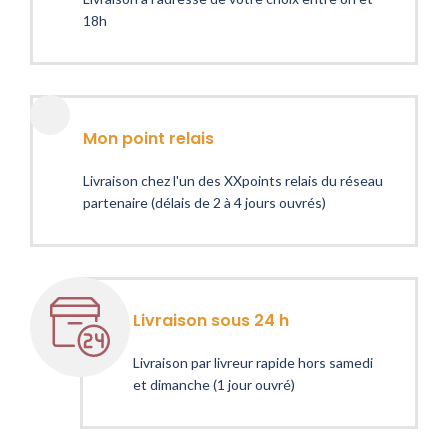
18h
Mon point relais
Livraison chez l'un des XXpoints relais du réseau
partenaire (délais de 2 à 4 jours ouvrés)
Livraison sous 24 h
Livraison par livreur rapide hors samedi
et dimanche (1 jour ouvré)