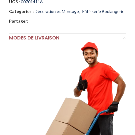
UGS :
007014116
Catégories :
Décoration et Montage
,
Pâtisserie Boulangerie
Partager:
MODES DE LIVRAISON