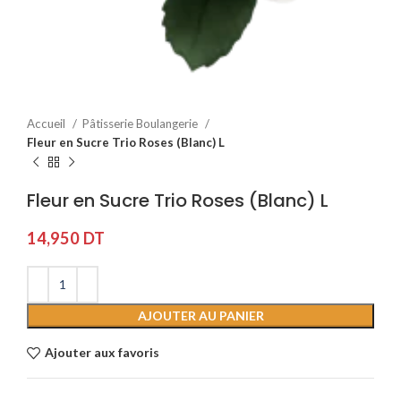
Accueil
Pâtisserie Boulangerie
Fleur en Sucre Trio Roses (Blanc) L
Fleur en Sucre Trio Roses (Blanc) L
14,950
DT
AJOUTER AU PANIER
Ajouter aux favoris