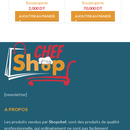
Boulangerie
Boulangerie
2,000
DT
70,000
DT
AJOUTER AU PANIER
AJOUTER AU PANIER
[newsletter]
A PROPOS
Les produits vendus par
Shopchef
, sont des produits de qualité
professionnelle, qui ordinairement ne sont pas facilement