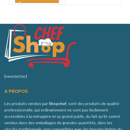
[newsletter]
A PROPOS
Les produits vendus par
Shopchef
, sont des produits de qualité
professionnelle, qui ordinairement ne sont pas facilement
accessibles à la ménagère et au grand public, du fait qu’ils soient
vendus dans des emballages de grandes quantités, dans les
circuits traditionnels, non compatibles avec les besoins limités du