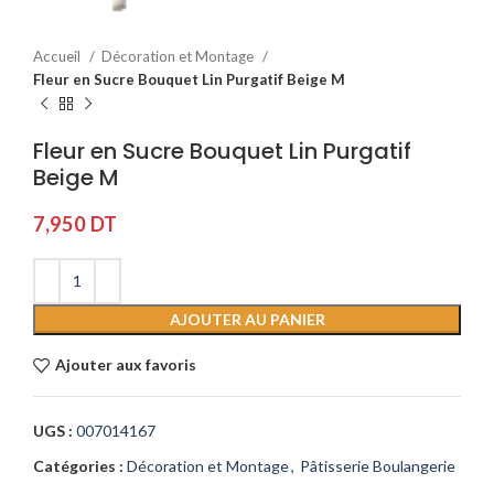
Accueil
Décoration et Montage
Fleur en Sucre Bouquet Lin Purgatif Beige M
Fleur en Sucre Bouquet Lin Purgatif
Beige M
7,950
DT
AJOUTER AU PANIER
Ajouter aux favoris
UGS :
007014167
Catégories :
Décoration et Montage
,
Pâtisserie Boulangerie