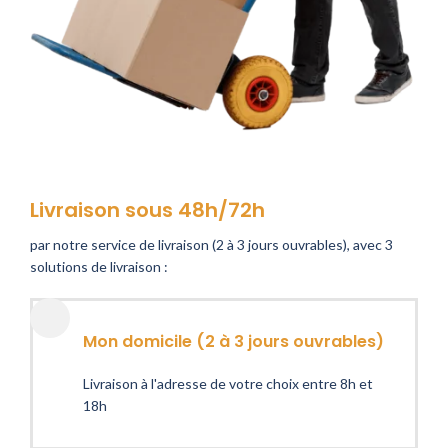
Livraison sous 48h/72h
par notre service de livraison (2 à 3 jours ouvrables), avec 3
solutions de livraison :
Mon domicile (2 à 3 jours ouvrables)
Livraison à l'adresse de votre choix entre 8h et
18h