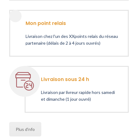
Mon point relais
Livraison chez l'un des XXpoints relais du réseau
partenaire (délais de 2 à 4 jours ouvrés)
Livraison sous 24 h
Livraison par livreur rapide hors samedi
et dimanche (1 jour ouvré)
Plus d'nfo