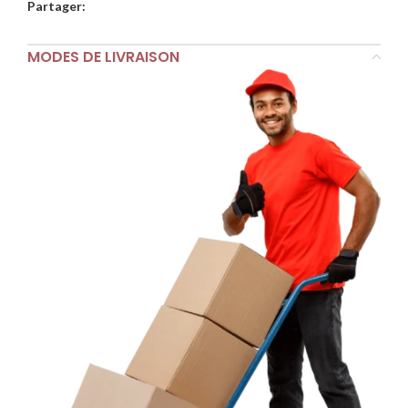
Partager:
MODES DE LIVRAISON