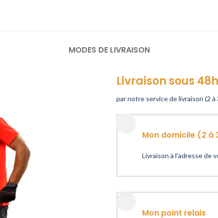
MODES DE LIVRAISON
Livraison sous 48
par notre service de livraison (2 à 
Mon domicile (2 à 
Livraison à l'adresse de 
Mon point relais