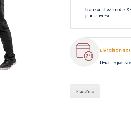
Livraison chez l'un des XX
jours ouvrés)
Livraison so
Livraison par liv
Plus d'nfo