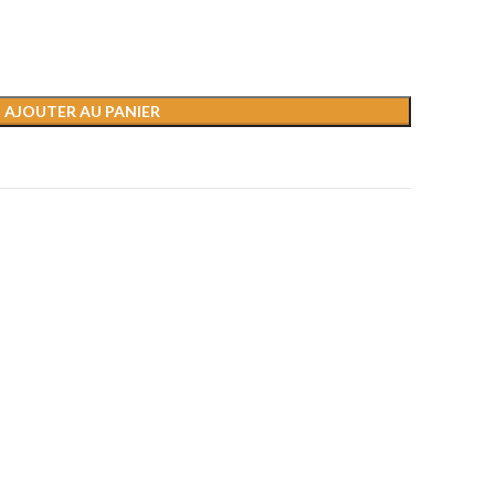
AJOUTER AU PANIER
s